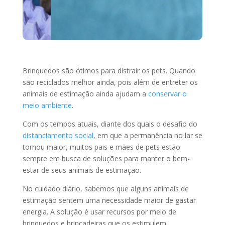
Brinquedos são ótimos para distrair os pets. Quando
são reciclados melhor ainda, pois além de entreter os
animais de estimação ainda ajudam a
conservar o
meio ambiente
.
Com os tempos atuais, diante dos quais o desafio do
distanciamento social
, em que a permanência no lar se
tornou maior, muitos pais e mães de pets estão
sempre em busca de soluções para manter o bem-
estar de seus animais de estimação.
No cuidado diário, sabemos que alguns animais de
estimação sentem uma necessidade maior de gastar
energia. A solução é usar recursos por meio de
brinquedos e brincadeiras que os estimulem