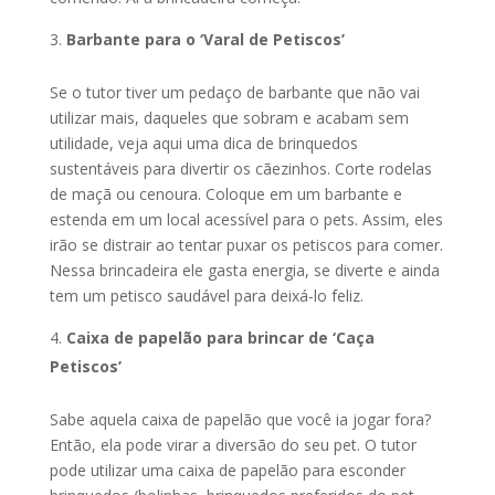
Barbante para o ‘Varal de Petiscos’
Se o tutor tiver um pedaço de barbante que não vai
utilizar mais, daqueles que sobram e acabam sem
utilidade, veja aqui uma dica de brinquedos
sustentáveis para divertir os cãezinhos. Corte rodelas
de maçã ou cenoura. Coloque em um barbante e
estenda em um local acessível para o pets. Assim, eles
irão se distrair ao tentar puxar os petiscos para comer.
Nessa brincadeira ele gasta energia, se diverte e ainda
tem um petisco saudável para deixá-lo feliz.
Caixa de papelão para brincar de ‘Caça
Petiscos’
Sabe aquela caixa de papelão que você ia jogar fora?
Então, ela pode virar a diversão do seu pet. O tutor
pode utilizar uma caixa de papelão para esconder