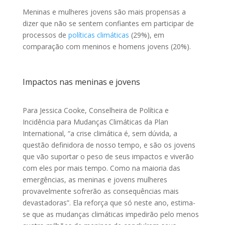
Meninas e mulheres jovens são mais propensas a
dizer que não se sentem confiantes em participar de
processos de
políticas climáticas
(29%), em
comparação com meninos e homens jovens (20%).
Impactos nas meninas e jovens
Para Jessica Cooke, Conselheira de Política e
Incidência para Mudanças Climáticas da Plan
International, “a crise climática é, sem dúvida, a
questão definidora de nosso tempo, e são os jovens
que vão suportar o peso de seus impactos e viverão
com eles por mais tempo. Como na maioria das
emergências, as meninas e jovens mulheres
provavelmente sofrerão as consequências mais
devastadoras”. Ela reforça que só neste ano, estima-
se que as mudanças climáticas impedirão pelo menos