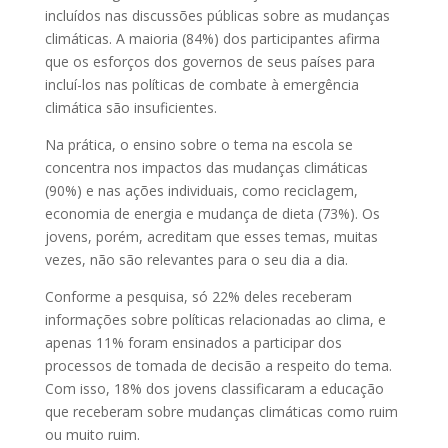
incluídos nas discussões públicas sobre as mudanças
climáticas. A maioria (84%) dos participantes afirma
que os esforços dos governos de seus países para
incluí-los nas políticas de combate à emergência
climática são insuficientes.
Na prática, o ensino sobre o tema na escola se
concentra nos impactos das mudanças climáticas
(90%) e nas ações individuais, como reciclagem,
economia de energia e mudança de dieta (73%). Os
jovens, porém, acreditam que esses temas, muitas
vezes, não são relevantes para o seu dia a dia.
Conforme a pesquisa, só 22% deles receberam
informações sobre políticas relacionadas ao clima, e
apenas 11% foram ensinados a participar dos
processos de tomada de decisão a respeito do tema.
Com isso, 18% dos jovens classificaram a educação
que receberam sobre mudanças climáticas como ruim
ou muito ruim.