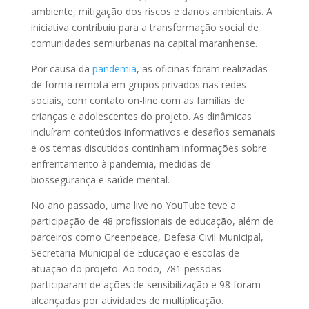
ambiente, mitigação dos riscos e danos ambientais. A
iniciativa contribuiu para a transformação social de
comunidades semiurbanas na capital maranhense.
Por causa da
pandemia
, as oficinas foram realizadas
de forma remota em grupos privados nas redes
sociais, com contato on-line com as famílias de
crianças e adolescentes do projeto. As dinâmicas
incluíram conteúdos informativos e desafios semanais
e os temas discutidos continham informações sobre
enfrentamento à pandemia, medidas de
biossegurança e saúde mental.
No ano passado, uma live no YouTube teve a
participação de 48 profissionais de educação, além de
parceiros como Greenpeace, Defesa Civil Municipal,
Secretaria Municipal de Educação e escolas de
atuação do projeto. Ao todo, 781 pessoas
participaram de ações de sensibilização e 98 foram
alcançadas por atividades de multiplicação.