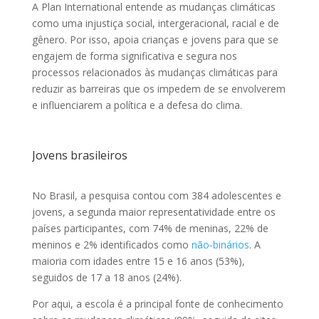
A Plan International entende as mudanças climáticas
como uma injustiça social, intergeracional, racial e de
gênero. Por isso, apoia crianças e jovens para que se
engajem de forma significativa e segura nos
processos relacionados às mudanças climáticas para
reduzir as barreiras que os impedem de se envolverem
e influenciarem a política e a defesa do clima.
Jovens brasileiros
No Brasil, a pesquisa contou com 384 adolescentes e
jovens, a segunda maior representatividade entre os
países participantes, com 74% de meninas, 22% de
meninos e 2% identificados como
não-binários
. A
maioria com idades entre 15 e 16 anos (53%),
seguidos de 17 a 18 anos (24%).
Por aqui, a escola é a principal fonte de conhecimento