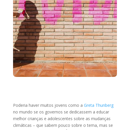
Poderia haver muitos jovens como a
Greta Thunberg
no mundo se os governos se dedicassem a educar
melhor crianças e adolescentes sobre as mudanças
climáticas – que sabem pouco sobre o tema, mas se