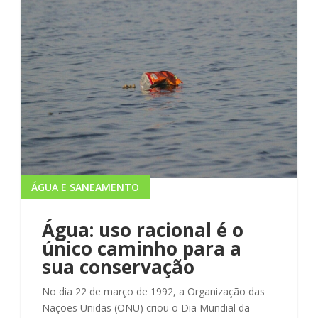
ÁGUA E SANEAMENTO
Água: uso racional é o
único caminho para a
sua conservação
No dia 22 de março de 1992, a Organização das
Nações Unidas (ONU) criou o Dia Mundial da