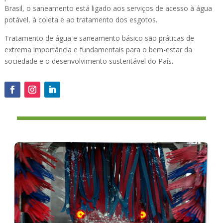
Brasil, o saneamento está ligado aos serviços de acesso à água
potável, à coleta e ao tratamento dos esgotos.
Tratamento de água e saneamento básico são práticas de
extrema importância e fundamentais para o bem-estar da
sociedade e o desenvolvimento sustentável do País.