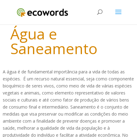
Água e
Saneamento
A água é de fundamental importância para a vida de todas as
espécies. É um recurso natural essencial, seja como componente
bioquímico de seres vivos, como meio de vida de várias espécies
vegetais e animais, como elemento representativo de valores
sociais e culturais e até como fator de produção de vários bens
de consumo final e intermediário. Saneamento é o conjunto de
medidas que visa preservar ou modificar as condições do meio
ambiente com a finalidade de prevenir doenças e promover a
saúde, melhorar a qualidade de vida da população e à
produtividade do indivíduo e facilitar a atividade econômica. No