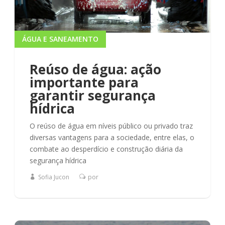
ÁGUA E SANEAMENTO
Reúso de água: ação
importante para
garantir segurança
hídrica
O reúso de água em níveis público ou privado traz
diversas vantagens para a sociedade, entre elas, o
combate ao desperdício e construção diária da
segurança hídrica
Sofia Jucon
por