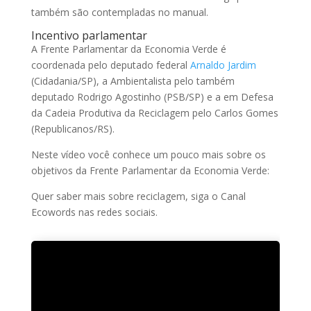
também são contempladas no manual.
Incentivo parlamentar
A Frente Parlamentar da Economia Verde é
coordenada pelo deputado federal
Arnaldo Jardim
(Cidadania/SP), a Ambientalista pelo também
deputado Rodrigo Agostinho (PSB/SP) e a em Defesa
da Cadeia Produtiva da Reciclagem pelo Carlos Gomes
(Republicanos/RS).
Neste vídeo você conhece um pouco mais sobre os
objetivos da Frente Parlamentar da Economia Verde:
Quer saber mais sobre reciclagem, siga o Canal
Ecowords nas redes sociais.