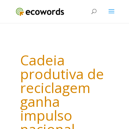
Cadeia
produtiva de
reciclagem
ganha
impulso