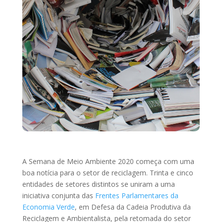
A Semana de Meio Ambiente 2020 começa com uma
boa notícia para o setor de reciclagem. Trinta e cinco
entidades de setores distintos se uniram a uma
iniciativa conjunta das
Frentes Parlamentares da
Economia Verde
, em Defesa da Cadeia Produtiva da
Reciclagem e Ambientalista, pela retomada do setor