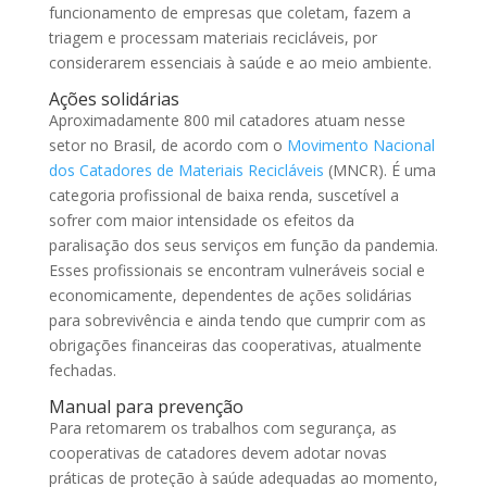
funcionamento de empresas que coletam, fazem a
triagem e processam materiais recicláveis, por
considerarem essenciais à saúde e ao meio ambiente.
Ações solidárias
Aproximadamente 800 mil catadores atuam nesse
setor no Brasil, de acordo com o
Movimento Nacional
dos Catadores de Materiais Recicláveis
(MNCR). É uma
categoria profissional de baixa renda, suscetível a
sofrer com maior intensidade os efeitos da
paralisação dos seus serviços em função da pandemia.
Esses profissionais se encontram vulneráveis social e
economicamente, dependentes de ações solidárias
para sobrevivência e ainda tendo que cumprir com as
obrigações financeiras das cooperativas, atualmente
fechadas.
Manual para prevenção
Para retomarem os trabalhos com segurança, as
cooperativas de catadores devem adotar novas
práticas de proteção à saúde adequadas ao momento,