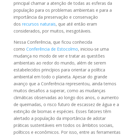
principal chamar a atenção de todas as esferas da
população para os problemas ambientais e para a
importância da preservação e conservação
dos
recursos naturais
, que até então eram
considerados, por muitos, inesgotáveis.
Nessa Conferência, que ficou conhecida
como
Conferência de Estocolmo
, iniciou-se uma
mudança no modo de ver e tratar as questões
ambientais ao redor do mundo, além de serem
estabelecidos princípios para orientar a política
ambiental em todo o planeta. Apesar do grande
avanço que a Conferência representou, ainda temos
muitos desafios a superar, como as mudanças
climáticas observadas ao longo dos anos, o aumento
de queimadas, o risco futuro de escassez de água e a
extinção de biomas e espécies. Esses fatores têm
alertado a população da importância de adotar
práticas sustentáveis em todos os âmbitos sociais,
políticos e econômicos. Por isso, entre as ferramentas