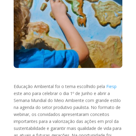
Educação Ambiental foi o tema escolhido pela
Fiesp
este ano para celebrar o dia 1º de Junho e abrir a
Semana Mundial do Meio Ambiente com grande estilo
na agenda do setor produtivo paulista. No formato de
webinar, os convidados apresentaram conceitos
importantes para a valorização das ações em prol da
sustentabilidade e garantir mais qualidade de vida para
as atuais e futuras gerações. Na oportunidade foi