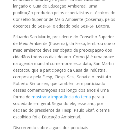
lançado o Guia de Educação Ambiental, uma
publicação produzida pelos especialistas e técnicos do
Conselho Superior de Meio Ambiente (Cosema), pelos
docentes do Sesi-SP e editado pela Sesi-SP Editora.
Eduardo San Martin, presidente do Conselho Superior
de Meio Ambiente (Cosema), da Fiesp, lembrou que o
meio ambiente deve ser objeto de preocupação dos
cidadãos todos os dias do ano. Como já é uma praxe
na agenda mundial comemorar esta data, San Martin
destacou que a participação da Casa da Indústria,
composta pela Fiesp, Ciesp, Sesi, Senai e o Instituto
Roberto Simonsen, que também tem participado
dessas comemorações aos longo dos anos é uma
forma de
mostrar a importância do tema
para a
sociedade em geral. Segundo ele, esse ano, por
decisão do presidente da Fiesp, Paulo Skaf, o tema
escolhido foi a Educação Ambiental.
Discorrendo sobre alguns dos principais