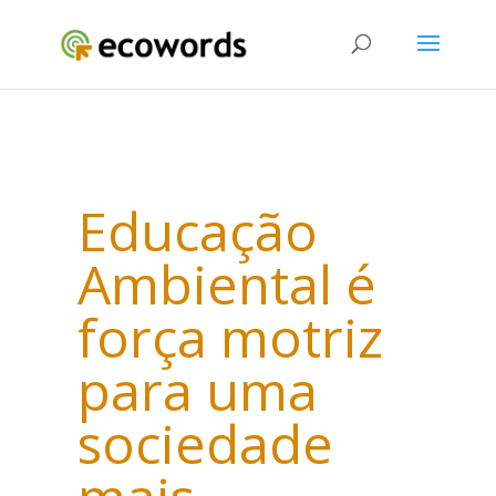
Educação
Ambiental é
força motriz
para uma
sociedade