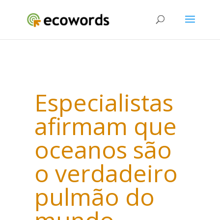
Especialistas
afirmam que
oceanos são
o verdadeiro
pulmão do