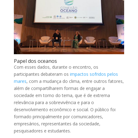
Papel dos oceanos
Com esses dados, durante o encontro, os
participantes debateram os
impactos sofridos pelos
mares
, com a mudança do clima, entre outros fatores,
além de compartilharem formas de engajar a
sociedade em torno do tema, que é de extrema
relevância para a sobrevivência e para o
desenvolvimento econômico e social. O público foi
formado principalmente por comunicadores,
empresários, representantes da sociedade,
pesquisadores e estudantes.