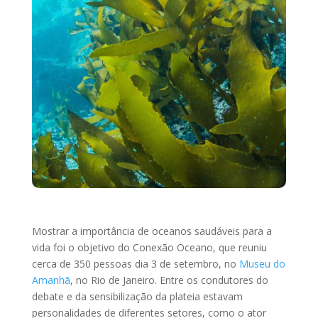
Mostrar a importância de oceanos saudáveis para a
vida foi o objetivo do Conexão Oceano, que reuniu
cerca de 350 pessoas dia 3 de setembro, no
Museu do
Amanhã
, no Rio de Janeiro. Entre os condutores do
debate e da sensibilização da plateia estavam
personalidades de diferentes setores, como o ator