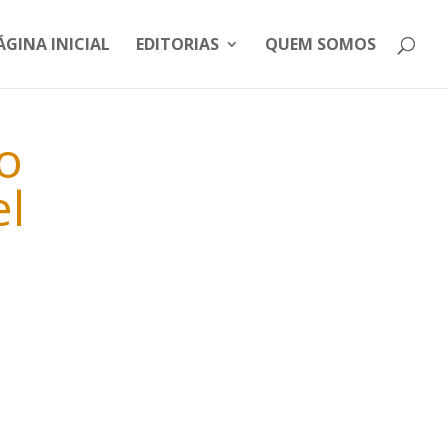
ÁGINA INICIAL
EDITORIAS
QUEM SOMOS
o
el