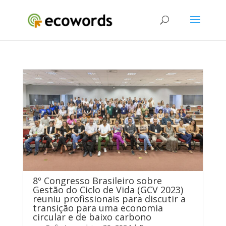
8º Congresso Brasileiro sobre
Gestão do Ciclo de Vida (GCV 2023)
reuniu profissionais para discutir a
transição para uma economia
circular e de baixo carbono