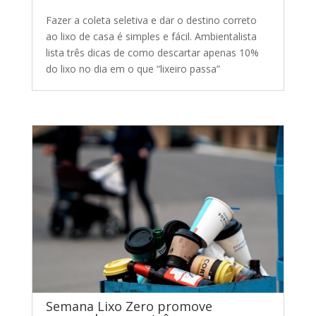
Fazer a coleta seletiva e dar o destino correto
ao lixo de casa é simples e fácil. Ambientalista
lista três dicas de como descartar apenas 10%
do lixo no dia em o que “lixeiro passa”
Semana Lixo Zero promove