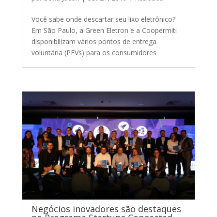
Você sabe onde descartar seu lixo eletrônico?
Em São Paulo, a Green Eletron e a Coopermiti
disponibilizam vários pontos de entrega
voluntária (PEVs) para os consumidores
Negócios inovadores são destaques