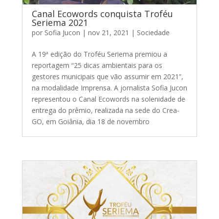
Canal Ecowords conquista Troféu
Seriema 2021
por
Sofia Jucon
|
nov 21, 2021
|
Sociedade
A 19ª edição do Troféu Seriema premiou a
reportagem “25 dicas ambientais para os
gestores municipais que vão assumir em 2021”,
na modalidade Imprensa. A jornalista Sofia Jucon
representou o Canal Ecowords na solenidade de
entrega do prêmio, realizada na sede do Crea-
GO, em Goiânia, dia 18 de novembro