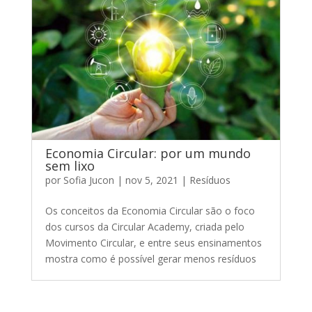
Economia Circular: por um mundo
sem lixo
por
Sofia Jucon
|
nov 5, 2021
|
Resíduos
Os conceitos da Economia Circular são o foco
dos cursos da Circular Academy, criada pelo
Movimento Circular, e entre seus ensinamentos
mostra como é possível gerar menos resíduos