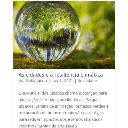
As cidades e a resiliência climática
por
Sofia Jucon
|
nov 1, 2021
|
Sociedade
Dia Mundial das Cidades chama a atenção para
adaptação às mudanças climáticas. Parques
urbanos, jardins de infiltração, telhados verdes e
restauração de áreas naturais são estratégias
para reduzir impactos dos eventos climáticos
extremos na vida da população