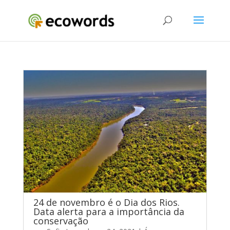
24 de novembro é o Dia dos Rios.
Data alerta para a importância da
conservação