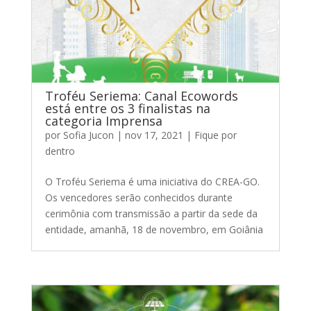
Troféu Seriema: Canal Ecowords
está entre os 3 finalistas na
categoria Imprensa
por
Sofia Jucon
|
nov 17, 2021
|
Fique por
dentro
O Troféu Seriema é uma iniciativa do CREA-GO.
Os vencedores serão conhecidos durante
cerimônia com transmissão a partir da sede da
entidade, amanhã, 18 de novembro, em Goiânia