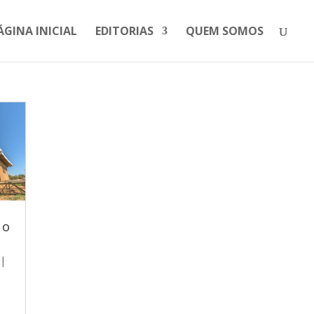
ÁGINA INICIAL
EDITORIAS
QUEM SOMOS
 o
|